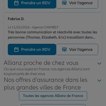
Prendre un RDV
Voir l'agence
Fabrice D.
Note de 5 sur 5
Le 11/02/2026 - Agence CHAMBLY
Très bonne communication et réactivité avec toutes les
personnes (Thomas, Elizabeth, Eric) travaillant dans
cette agence.
Prendre un RDV
Voir l'agence
Allianz proche de chez vous
Où que vous soyez en France, nos agences Allianz sont
toujours près de chez vous.
Nos offres d'assurance dans les
plus grandes villes de France
Toutes les agences Allianz de France