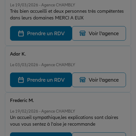
Le 19/03/2026 - Agence CHAMBLY
Très bien accueilli et deux personnes très compétentes
dans leurs domaines MERCI A EUX
Prendre un RDV
Voir l'agence
Adar K.
Note de 5 sur 5
Le 03/03/2026 - Agence CHAMBLY
Prendre un RDV
Voir l'agence
Frederic M.
Note de 5 sur 5
Le 19/02/2026 - Agence CHAMBLY
Un accueil sympathique,les explications sont claires
vous vous sentez à l'aise je recommande