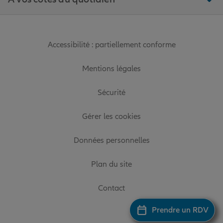
Accessibilité : partiellement conforme
Mentions légales
Sécurité
Gérer les cookies
Données personnelles
Plan du site
Contact
Prendre un RDV