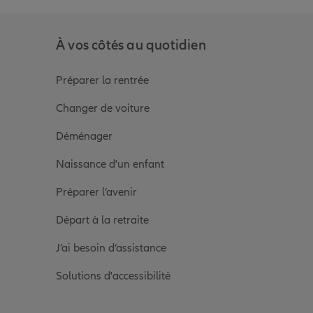
À vos côtés au quotidien
Préparer la rentrée
Changer de voiture
Déménager
Naissance d'un enfant
Préparer l’avenir
Départ à la retraite
J’ai besoin d’assistance
Solutions d'accessibilité