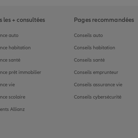
 les + consultées
Pages recommandées
nce auto
Conseils auto
nce habitation
Conseils habitation
nce santé
Conseils santé
nce prêt immobilier
Conseils emprunteur
nce vie
Conseils assurance vie
nce scolaire
Conseils cybersécurité
ients Allianz