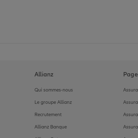
Allianz
Pages
Qui sommes-nous
Assura
Le groupe Allianz
Assura
Recrutement
Assura
Allianz Banque
Assura