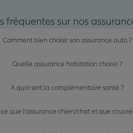
nce
s fréquentes sur nos assurance
Comment bien choisir son assurance auto ?
Quelle assurance habitation choisir ?
A quoi sert la complémentaire santé ?
-ce que l'assurance chien/chat et que couvre-