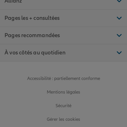
Allianz
Pages les + consultées
Pages recommandées
À vos côtés au quotidien
Accessibilité : partiellement conforme
Mentions légales
Sécurité
Gérer les cookies