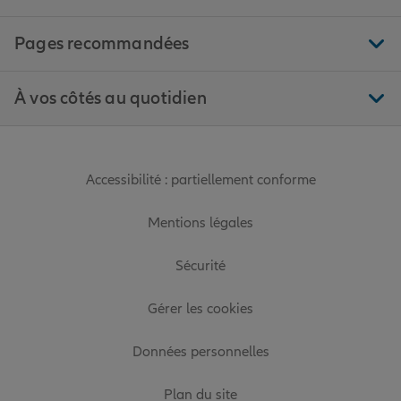
Pages recommandées
À vos côtés au quotidien
Accessibilité : partiellement conforme
Mentions légales
Sécurité
Gérer les cookies
Données personnelles
Plan du site