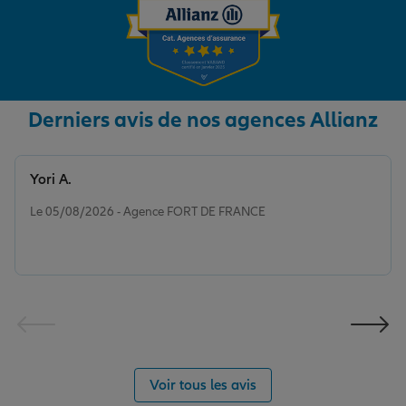
Derniers avis de nos agences Allianz
Yori A.
Note de 5 sur 5
Le 05/08/2026 - Agence FORT DE FRANCE
Voir tous les avis