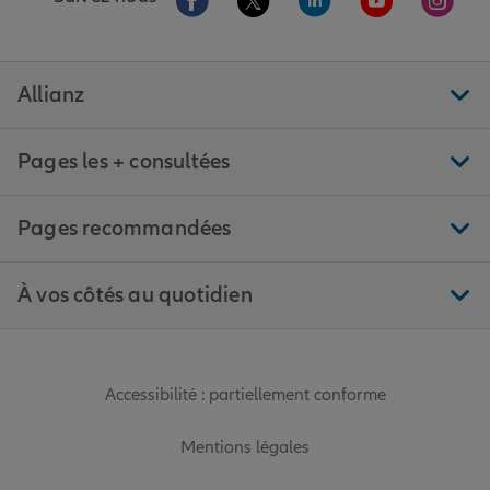
Allianz
Pages les + consultées
Pages recommandées
À vos côtés au quotidien
Accessibilité : partiellement conforme
Mentions légales