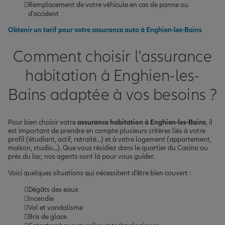
Remplacement de votre véhicule en cas de panne ou
d'accident
Obtenir un tarif pour votre assurance auto à Enghien-les-Bains
Comment choisir l'assurance
habitation à Enghien-les-
Bains adaptée à vos besoins ?
Pour bien choisir votre
assurance habitation à Enghien-les-Bains
, il
est important de prendre en compte plusieurs critères liés à votre
profil (étudiant, actif, retraité...) et à votre logement (appartement,
maison, studio...). Que vous résidiez dans le quartier du Casino ou
près du lac, nos agents sont là pour vous guider.
Voici quelques situations qui nécessitent d'être bien couvert :
Dégâts des eaux
Incendie
Vol et vandalisme
Bris de glace