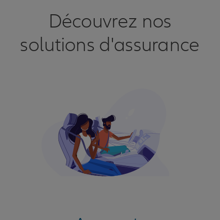
Découvrez nos
solutions d'assurance