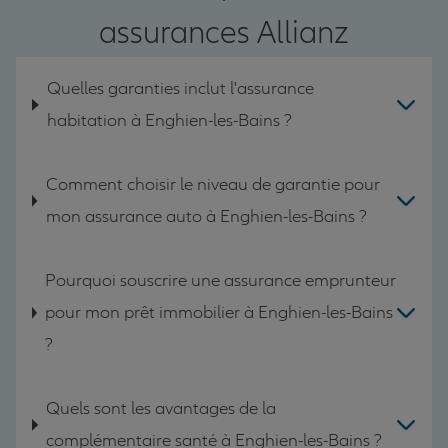
assurances Allianz
Quelles garanties inclut l'assurance
habitation à Enghien-les-Bains ?
Comment choisir le niveau de garantie pour
mon assurance auto à Enghien-les-Bains ?
Pourquoi souscrire une assurance emprunteur
pour mon prêt immobilier à Enghien-les-Bains
?
Quels sont les avantages de la
complémentaire santé à Enghien-les-Bains ?