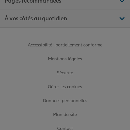
Pages recommandées
À vos côtés au quotidien
Accessibilité : partiellement conforme
Mentions légales
Sécurité
Gérer les cookies
Données personnelles
Plan du site
Contact