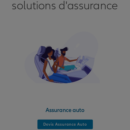
solutions d'assurance
Assurance auto
Devis Assurance Auto