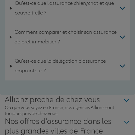
Qu'est-ce que l'assurance chien/chat et que
couvre-t-elle ?
Comment comparer et choisir son assurance
de prêt immobilier ?
Qu'est-ce que la délégation d'assurance
emprunteur ?
Allianz proche de chez vous
Où que vous soyez en France, nos agences Allianz sont
toujours près de chez vous.
Nos offres d'assurance dans les
plus grandes villes de France