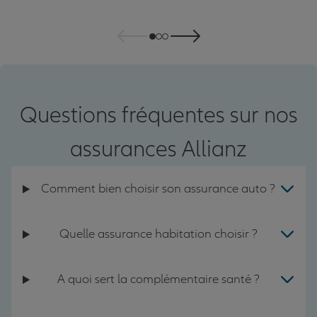
Questions fréquentes sur nos
assurances Allianz
Comment bien choisir son assurance auto ?
Quelle assurance habitation choisir ?
A quoi sert la complémentaire santé ?