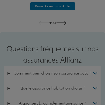
Devis Assurance Auto
Questions fréquentes sur nos
assurances Allianz
Comment bien choisir son assurance auto ?
Quelle assurance habitation choisir ?
A quoi sert la complémentaire santé ?