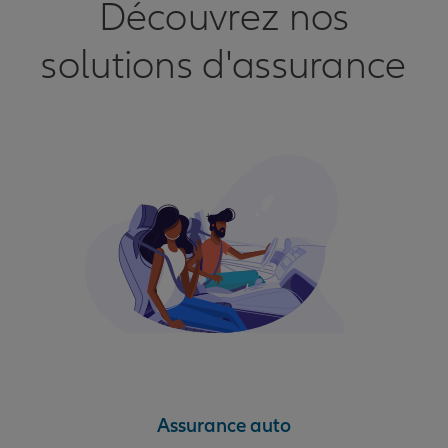
Découvrez nos
solutions d'assurance
Assurance auto