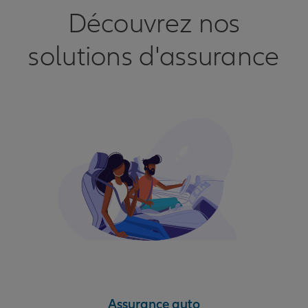
Découvrez nos
solutions d'assurance
Assurance auto