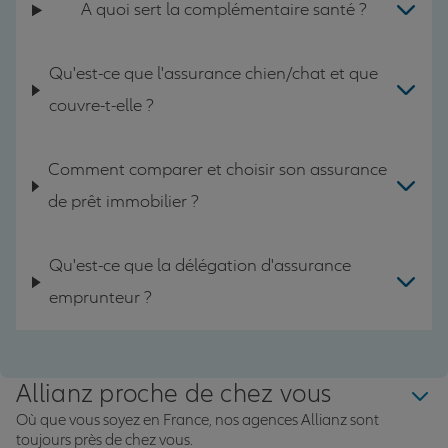
A quoi sert la complémentaire santé ?
Qu'est-ce que l'assurance chien/chat et que
couvre-t-elle ?
Comment comparer et choisir son assurance
de prêt immobilier ?
Qu'est-ce que la délégation d'assurance
emprunteur ?
Allianz proche de chez vous
Où que vous soyez en France, nos agences Allianz sont
toujours près de chez vous.