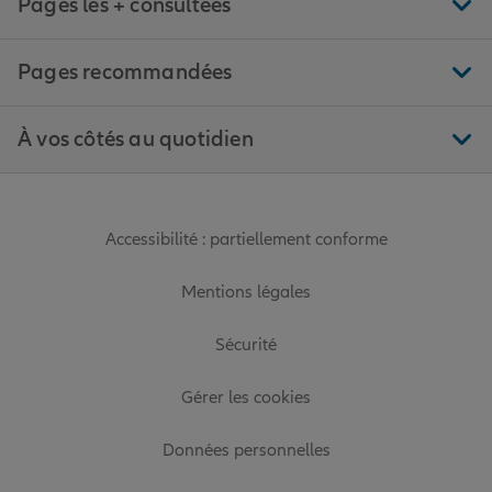
Pages les + consultées
Pages recommandées
À vos côtés au quotidien
Accessibilité : partiellement conforme
Mentions légales
Sécurité
Gérer les cookies
Données personnelles