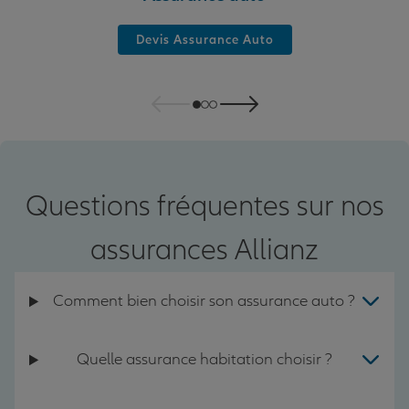
Devis Assurance Auto
Questions fréquentes sur nos
assurances Allianz
Comment bien choisir son assurance auto ?
Quelle assurance habitation choisir ?