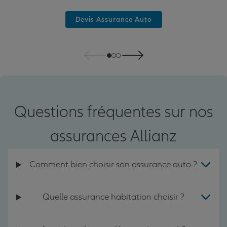
Devis Assurance Auto
Questions fréquentes sur nos
assurances Allianz
Comment bien choisir son assurance auto ?
Quelle assurance habitation choisir ?