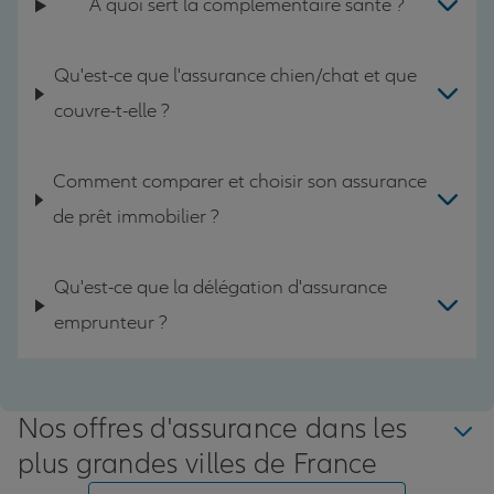
A quoi sert la complémentaire santé ?
Qu'est-ce que l'assurance chien/chat et que
couvre-t-elle ?
Comment comparer et choisir son assurance
de prêt immobilier ?
Qu'est-ce que la délégation d'assurance
emprunteur ?
Nos offres d'assurance dans les
plus grandes villes de France