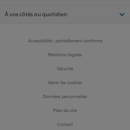
À vos côtés au quotidien
Accessibilité : partiellement conforme
Mentions légales
Sécurité
Gérer les cookies
Données personnelles
Plan du site
Contact