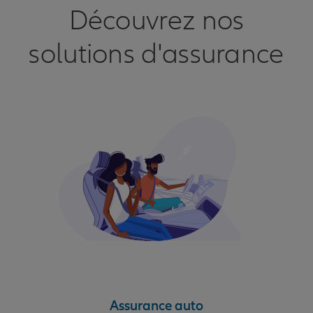
Découvrez nos
solutions d'assurance
Assurance auto