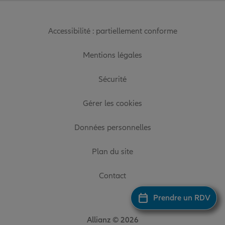
Accessibilité : partiellement conforme
Mentions légales
Sécurité
Gérer les cookies
Données personnelles
Plan du site
Contact
Prendre un RDV
Allianz © 2026