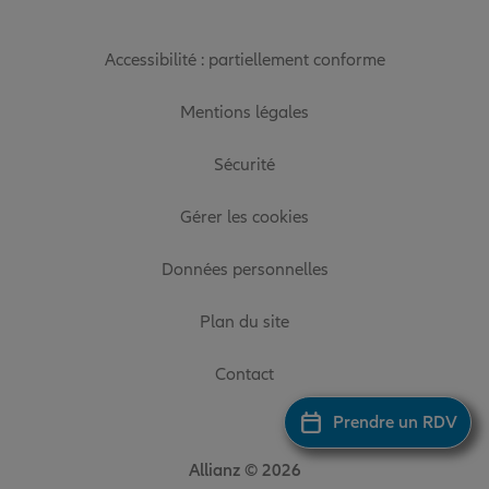
Accessibilité : partiellement conforme
Mentions légales
Sécurité
Gérer les cookies
Données personnelles
Plan du site
Contact
Prendre un RDV
Allianz © 2026