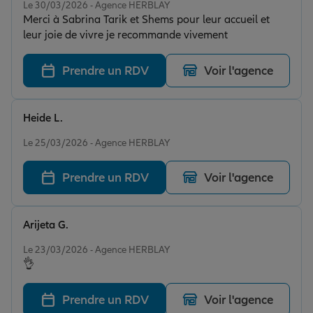
Le 30/03/2026 - Agence HERBLAY
Merci à Sabrina Tarik et Shems pour leur accueil et
leur joie de vivre je recommande vivement
Prendre un RDV
Voir l'agence
Heide L.
Note de 5 sur 5
Le 25/03/2026 - Agence HERBLAY
Prendre un RDV
Voir l'agence
Arijeta G.
Note de 5 sur 5
Le 23/03/2026 - Agence HERBLAY
👌
Prendre un RDV
Voir l'agence