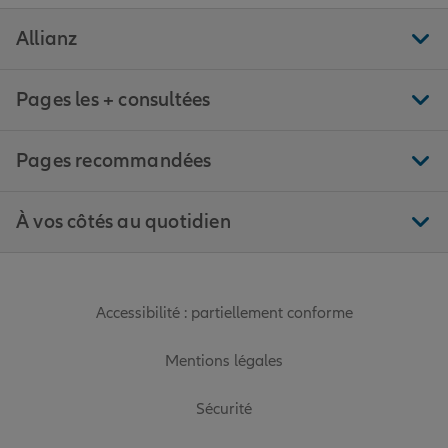
Allianz
Pages les + consultées
Pages recommandées
À vos côtés au quotidien
Accessibilité : partiellement conforme
Mentions légales
Sécurité