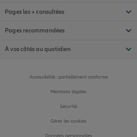
Pages les + consultées
Pages recommandées
À vos côtés au quotidien
Accessibilité : partiellement conforme
Mentions légales
Sécurité
Gérer les cookies
Données personnelles