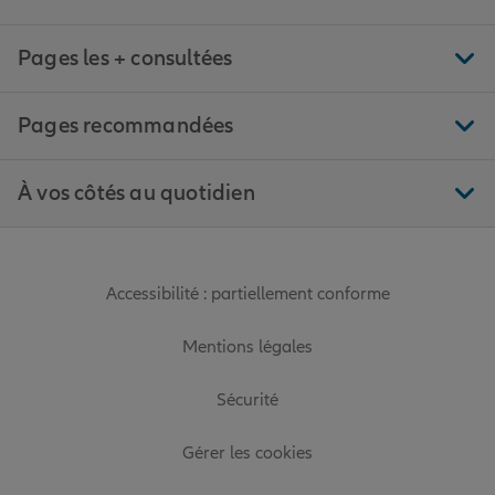
Pages les + consultées
Pages recommandées
À vos côtés au quotidien
Accessibilité : partiellement conforme
Mentions légales
Sécurité
Gérer les cookies