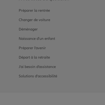
Préparer la rentrée
Changer de voiture
Déménager
Naissance d'un enfant
Préparer l’avenir
Départ à la retraite
J’ai besoin d’assistance
Solutions d'accessibilité