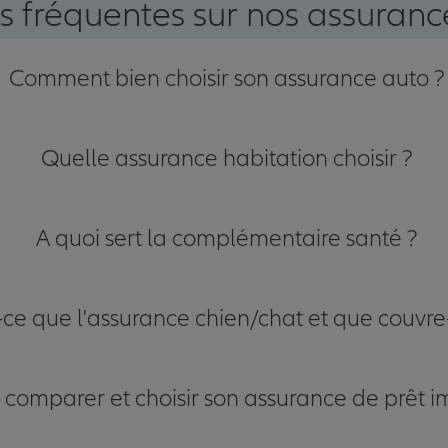
s fréquentes sur nos assurance
Comment bien choisir son assurance auto ?
Quelle assurance habitation choisir ?
A quoi sert la complémentaire santé ?
-ce que l'assurance chien/chat et que couvre-
omparer et choisir son assurance de prêt i