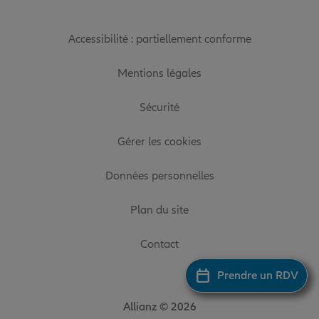
Accessibilité : partiellement conforme
Mentions légales
Sécurité
Gérer les cookies
Données personnelles
Plan du site
Contact
Prendre un RDV
Allianz © 2026