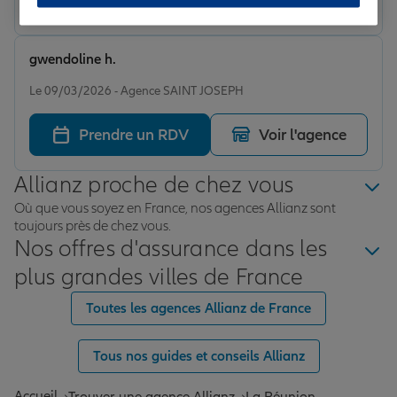
gwendoline h.
Note de 5 sur 5
Le 09/03/2026 - Agence SAINT JOSEPH
Prendre un RDV
Voir l'agence
Allianz proche de chez vous
Où que vous soyez en France, nos agences Allianz sont
toujours près de chez vous.
Nos offres d'assurance dans les
plus grandes villes de France
Toutes les agences Allianz de France
Tous nos guides et conseils Allianz
Accueil