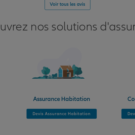
Voir tous les avis
uvrez nos solutions d'assu
nce
Assurance Habitation
Co
Devis Assurance Habitation
Dev