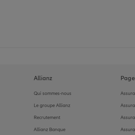
Allianz
Pages
Qui sommes-nous
Assura
Le groupe Allianz
Assura
Recrutement
Assura
Allianz Banque
Assura