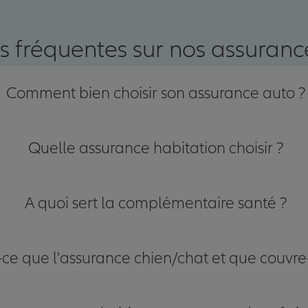
nce
s fréquentes sur nos assurance
Comment bien choisir son assurance auto ?
Quelle assurance habitation choisir ?
A quoi sert la complémentaire santé ?
-ce que l'assurance chien/chat et que couvre-