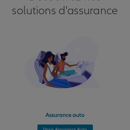
solutions d'assurance
Assurance auto
Devis Assurance Auto