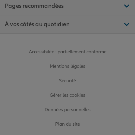
Pages recommandées
À vos côtés au quotidien
Accessibilité : partiellement conforme
Mentions légales
Sécurité
Gérer les cookies
Données personnelles
Plan du site