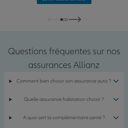
Questions fréquentes sur nos
assurances Allianz
Comment bien choisir son assurance auto ?
Quelle assurance habitation choisir ?
A quoi sert la complémentaire santé ?