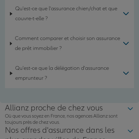
Qu'est-ce que l'assurance chien/chat et que
couvre-t-elle ?
Comment comparer et choisir son assurance
de prêt immobilier ?
Qu'est-ce que la délégation d'assurance
emprunteur ?
Allianz proche de chez vous
Où que vous soyez en France, nos agences Allianz sont
toujours près de chez vous.
Nos offres d'assurance dans les