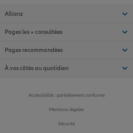
Allianz
Pages les + consultées
Pages recommandées
À vos côtés au quotidien
Accessibilité : partiellement conforme
Mentions légales
Sécurité