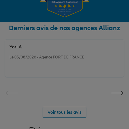
Derniers avis de nos agences Allianz
Yori A.
Note de 5 sur 5
Le 05/08/2026 - Agence FORT DE FRANCE
Voir tous les avis