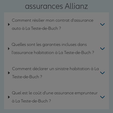
assurances Allianz
Comment résilier mon contrat d'assurance
auto à La Teste-de-Buch ?
Quelles sont les garanties incluses dans
l'assurance habitation à La Teste-de-Buch ?
Comment déclarer un sinistre habitation à La
Teste-de-Buch ?
Quel est le coût d'une assurance emprunteur
à La Teste-de-Buch ?