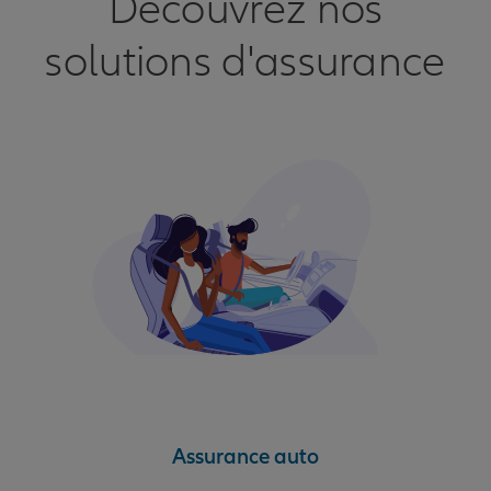
Découvrez nos
solutions d'assurance
Assurance auto