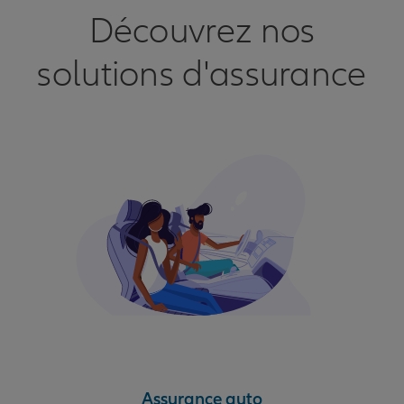
Découvrez nos
solutions d'assurance
Assurance auto