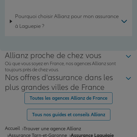
Pourquoi choisir Allianz pour mon assurance
à Laguepie ?
Allianz proche de chez vous
Où que vous soyez en France, nos agences Allianz sont
toujours près de chez vous.
Nos offres d'assurance dans les
plus grandes villes de France
Toutes les agences Allianz de France
Tous nos guides et conseils Allianz
Accueil
Trouver une agence Allianz
Assurance Tarn-et-Garonne
Assurance Laguépie