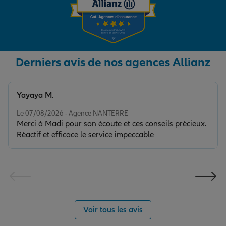
Derniers avis de nos agences Allianz
Yayaya M.
Note de 5 sur 5
Le 07/08/2026 - Agence NANTERRE
Merci à Madi pour son écoute et ces conseils précieux.
Réactif et efficace le service impeccable
Voir tous les avis