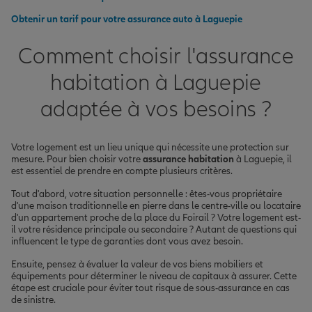
Obtenir un tarif pour votre assurance auto à Laguepie
Comment choisir l'assurance
habitation à Laguepie
adaptée à vos besoins ?
Votre logement est un lieu unique qui nécessite une protection sur
mesure. Pour bien choisir votre
assurance habitation
à Laguepie, il
est essentiel de prendre en compte plusieurs critères.
Tout d'abord, votre situation personnelle : êtes-vous propriétaire
d'une maison traditionnelle en pierre dans le centre-ville ou locataire
d'un appartement proche de la place du Foirail ? Votre logement est-
il votre résidence principale ou secondaire ? Autant de questions qui
influencent le type de garanties dont vous avez besoin.
Ensuite, pensez à évaluer la valeur de vos biens mobiliers et
équipements pour déterminer le niveau de capitaux à assurer. Cette
étape est cruciale pour éviter tout risque de sous-assurance en cas
de sinistre.