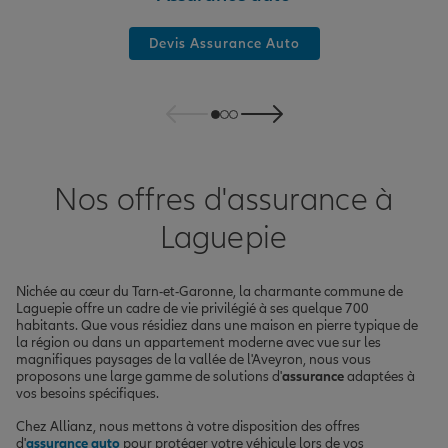
Devis Assurance Auto
Nos offres d'assurance à
Laguepie
Nichée au cœur du Tarn-et-Garonne, la charmante commune de
Laguepie offre un cadre de vie privilégié à ses quelque 700
habitants. Que vous résidiez dans une maison en pierre typique de
la région ou dans un appartement moderne avec vue sur les
magnifiques paysages de la vallée de l'Aveyron, nous vous
proposons une large gamme de solutions d'
assurance
adaptées à
vos besoins spécifiques.
Chez Allianz, nous mettons à votre disposition des offres
d'
assurance auto
pour protéger votre véhicule lors de vos