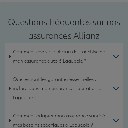
Questions fréquentes sur nos
assurances Allianz
Comment choisir le niveau de franchise de
mon assurance auto à Laguepie ?
Quelles sont les garanties essentielles à
inclure dans mon assurance habitation à
Laguepie ?
Comment adapter mon assurance santé à
mes besoins spécifiques à Laguepie ?