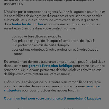
anniversaire.
N'hésitez pas à contacter nos agents Allianz à Laguepie pour étudier
les possibilités de délégation d'assurance et réaliser des économies
substantielles sur le coût total de votre crédit. Ils vous guideront
dans
toutes les démarches
et vous conseilleront sur les garanties
essentielles à inclure dans votre contrat, comme :
La couverture décès et invalidité
La prise en charge de l'incapacité temporaire de travail
La protection en cas de perte d'emploi
Les options adaptées à votre profession et à votre état de
santé
En complément de votre assurance emprunteur, il peut être judicieux
de souscrire une
garantie Protection Juridique
pour votre assurance
habitation. Celle-ci vous permettra de faire valoir vos droits en cas
de litige avec votre prêteur ou votre assureur.
Enfin, si vous envisagez de louer votre bien immobilier à Laguepie
pour des périodes de vacances, pensez à souscrire une
assurance
villégiature
pour vous protéger des risques locatifs.
Obtenir un tarif pour votre assurance prêt immobilier à Laguepie