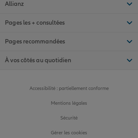
Allianz
Pages les + consultées
Pages recommandées
À vos côtés au quotidien
Accessibilité : partiellement conforme
Mentions légales
Sécurité
Gérer les cookies