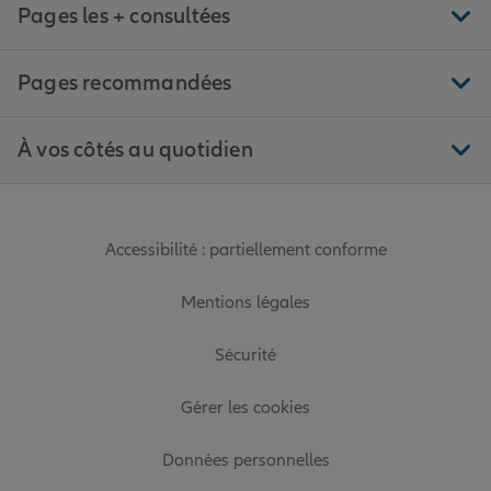
Pages les + consultées
Pages recommandées
À vos côtés au quotidien
Accessibilité : partiellement conforme
Mentions légales
Sécurité
Gérer les cookies
Données personnelles