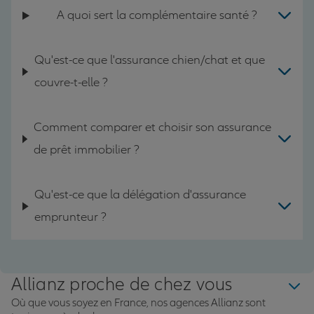
A quoi sert la complémentaire santé ?
Qu'est-ce que l'assurance chien/chat et que
couvre-t-elle ?
Comment comparer et choisir son assurance
de prêt immobilier ?
Qu'est-ce que la délégation d'assurance
emprunteur ?
Allianz proche de chez vous
Où que vous soyez en France, nos agences Allianz sont