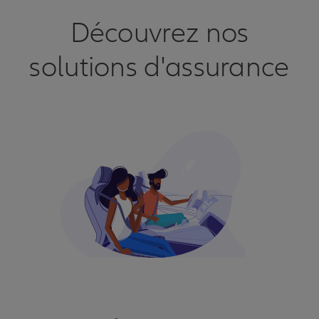
Découvrez nos
solutions d'assurance