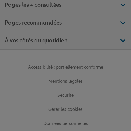
Pages les + consultées
Pages recommandées
À vos côtés au quotidien
Accessibilité : partiellement conforme
Mentions légales
Sécurité
Gérer les cookies
Données personnelles