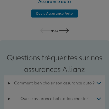
Assurance auto
Devis Assurance Auto
Questions fréquentes sur nos
assurances Allianz
Comment bien choisir son assurance auto ?
Quelle assurance habitation choisir ?