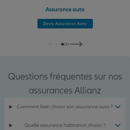
Assurance auto
Devis Assurance Auto
Questions fréquentes sur nos
assurances Allianz
Comment bien choisir son assurance auto ?
Quelle assurance habitation choisir ?