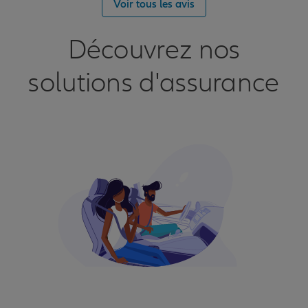
Voir tous les avis
Découvrez nos
solutions d'assurance