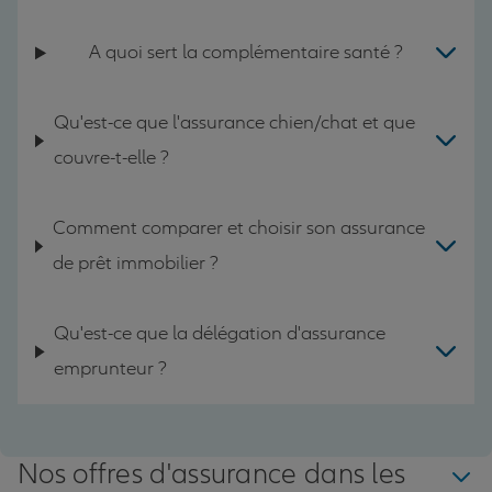
A quoi sert la complémentaire santé ?
Qu'est-ce que l'assurance chien/chat et que
couvre-t-elle ?
Comment comparer et choisir son assurance
de prêt immobilier ?
Qu'est-ce que la délégation d'assurance
emprunteur ?
Nos offres d'assurance dans les