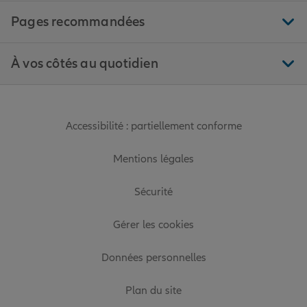
Pages recommandées
À vos côtés au quotidien
Accessibilité : partiellement conforme
Mentions légales
Sécurité
Gérer les cookies
Données personnelles
Plan du site