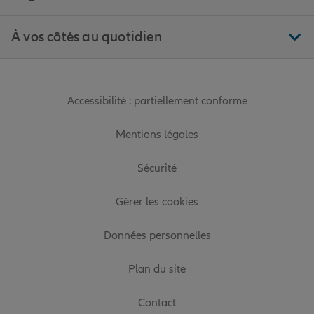
À vos côtés au quotidien
Accessibilité : partiellement conforme
Mentions légales
Sécurité
Gérer les cookies
Données personnelles
Plan du site
Contact