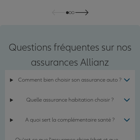
Questions fréquentes sur nos
assurances Allianz
Comment bien choisir son assurance auto ?
Quelle assurance habitation choisir ?
A quoi sert la complémentaire santé ?
Qu'est-ce que l'assurance chien/chat et que