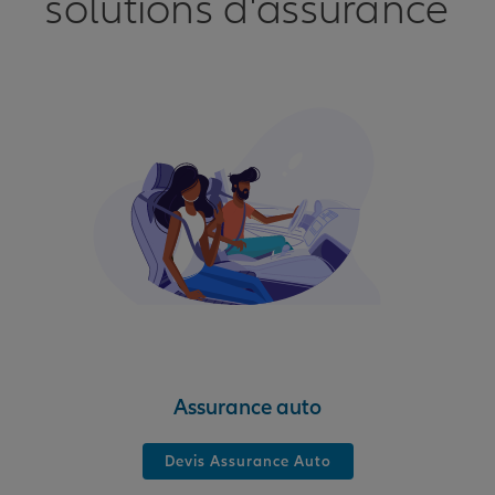
solutions d'assurance
Assurance auto
Devis Assurance Auto