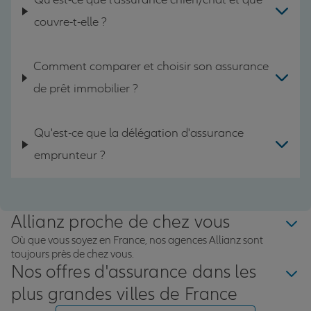
couvre-t-elle ?
Comment comparer et choisir son assurance
de prêt immobilier ?
Qu'est-ce que la délégation d'assurance
emprunteur ?
Allianz proche de chez vous
Où que vous soyez en France, nos agences Allianz sont
toujours près de chez vous.
Nos offres d'assurance dans les
plus grandes villes de France