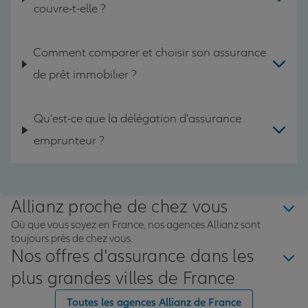
couvre-t-elle ?
Comment comparer et choisir son assurance
de prêt immobilier ?
Qu'est-ce que la délégation d'assurance
emprunteur ?
Allianz proche de chez vous
Où que vous soyez en France, nos agences Allianz sont
toujours près de chez vous.
Nos offres d'assurance dans les
plus grandes villes de France
Toutes les agences Allianz de France