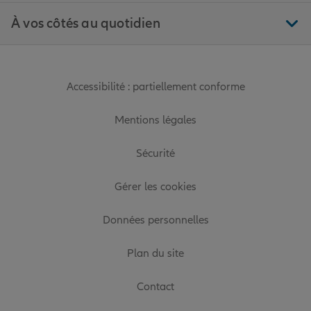
À vos côtés au quotidien
Accessibilité : partiellement conforme
Mentions légales
Sécurité
Gérer les cookies
Données personnelles
Plan du site
Contact