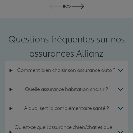
Questions fréquentes sur nos
assurances Allianz
Comment bien choisir son assurance auto ?
Quelle assurance habitation choisir ?
A quoi sert la complémentaire santé ?
Qu'est-ce que l'assurance chien/chat et que