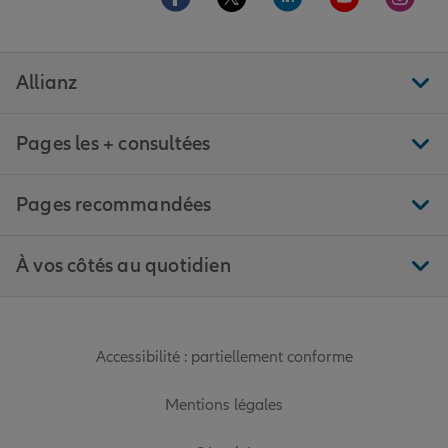
Allianz
Pages les + consultées
Pages recommandées
À vos côtés au quotidien
Accessibilité : partiellement conforme
Mentions légales