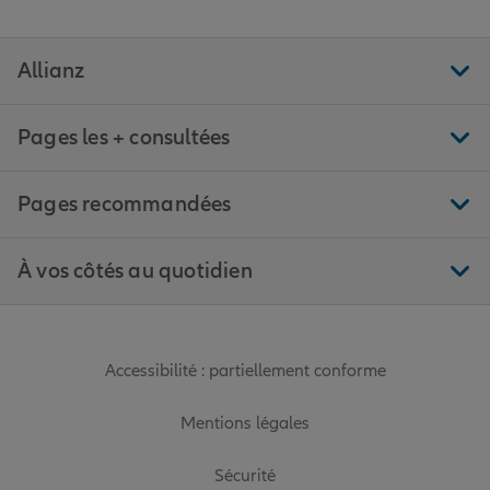
Allianz
Pages les + consultées
Pages recommandées
À vos côtés au quotidien
Accessibilité : partiellement conforme
Mentions légales
Sécurité