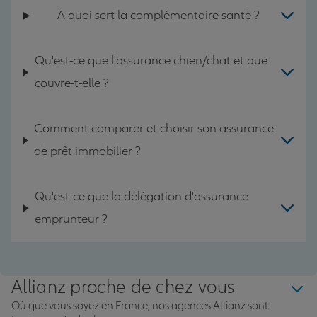
A quoi sert la complémentaire santé ?
Qu'est-ce que l'assurance chien/chat et que
couvre-t-elle ?
Comment comparer et choisir son assurance
de prêt immobilier ?
Qu'est-ce que la délégation d'assurance
emprunteur ?
Allianz proche de chez vous
Où que vous soyez en France, nos agences Allianz sont