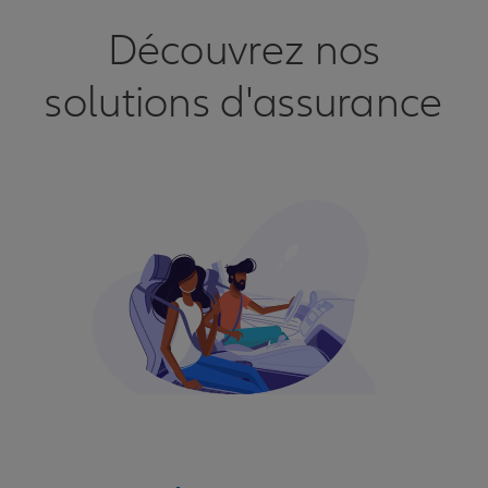
Découvrez nos
solutions d'assurance