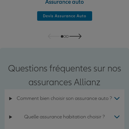
Assurance auto
Devis Assurance Auto
Questions fréquentes sur nos
assurances Allianz
Comment bien choisir son assurance auto ?
Quelle assurance habitation choisir ?