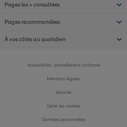
Pages les + consultées
Pages recommandées
À vos côtés au quotidien
Accessibilité : partiellement conforme
Mentions légales
Sécurité
Gérer les cookies
Données personnelles