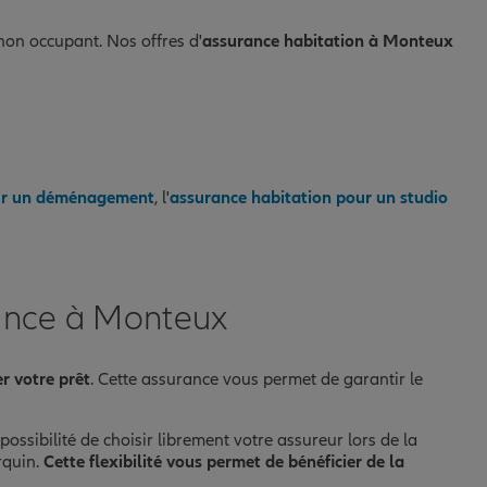
 non occupant. Nos offres d'
assurance habitation à Monteux
our un déménagement
, l'
assurance habitation pour un studio
rance à Monteux
r votre prêt
. Cette assurance vous permet de garantir le
possibilité de choisir librement votre assureur lors de la
rquin.
Cette flexibilité vous permet de bénéficier de la