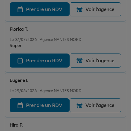
Prendre un RDV
Voir l'agence
Florica T.
Note de 5 sur 5
Le 07/07/2026 - Agence NANTES NORD
Super
Prendre un RDV
Voir l'agence
Eugene I.
Note de 5 sur 5
Le 29/06/2026 - Agence NANTES NORD
Prendre un RDV
Voir l'agence
Hira P.
Note de 5 sur 5