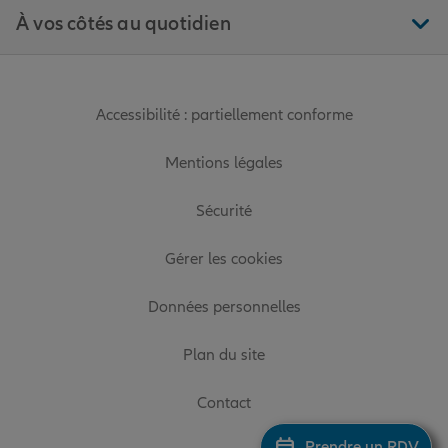
À vos côtés au quotidien
Accessibilité : partiellement conforme
Mentions légales
Sécurité
Gérer les cookies
Données personnelles
Plan du site
Contact
Prendre un RDV