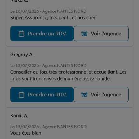
Maka C.
Note de 5 sur 5
Le 16/07/2026 - Agence NANTES NORD
Super, Assurance, très gentil et pas cher
Prendre un RDV
Voir l'agence
Grégory A.
Note de 5 sur 5
Le 13/07/2026 - Agence NANTES NORD
Conseiller au top, très professionnel et accueillant. Les
infos sont transmises de manière assez rapide.
Prendre un RDV
Voir l'agence
Kamil A.
Note de 5 sur 5
Le 13/07/2026 - Agence NANTES NORD
Vous êtes bien