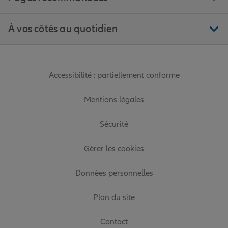
À vos côtés au quotidien
Accessibilité : partiellement conforme
Mentions légales
Sécurité
Gérer les cookies
Données personnelles
Plan du site
Contact