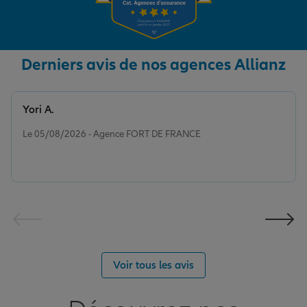
Derniers avis de nos agences Allianz
Yori A.
Note de 5 sur 5
Le 05/08/2026 - Agence FORT DE FRANCE
Voir tous les avis