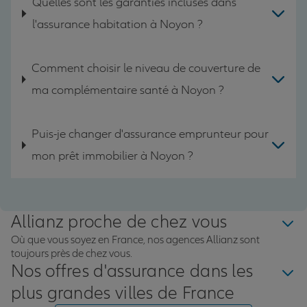
Quelles sont les garanties incluses dans
l'assurance habitation à Noyon ?
Comment choisir le niveau de couverture de
ma complémentaire santé à Noyon ?
Puis-je changer d'assurance emprunteur pour
mon prêt immobilier à Noyon ?
Allianz proche de chez vous
Où que vous soyez en France, nos agences Allianz sont
toujours près de chez vous.
Nos offres d'assurance dans les
plus grandes villes de France