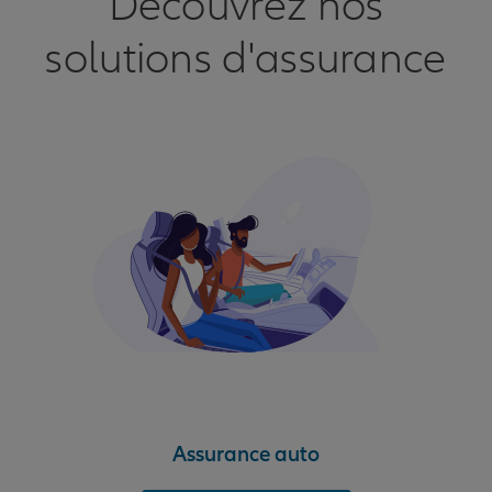
Découvrez nos
solutions d'assurance
Assurance auto