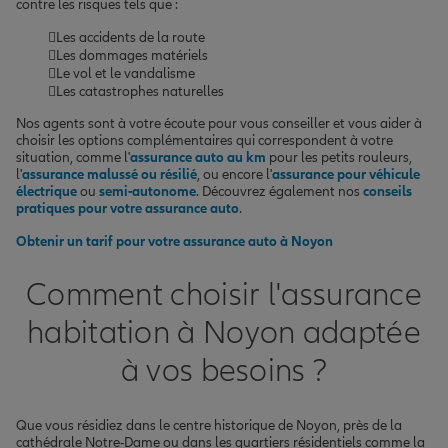
contre les risques tels que :
Les accidents de la route
Les dommages matériels
Le vol et le vandalisme
Les catastrophes naturelles
Nos agents sont à votre écoute pour vous conseiller et vous aider à
choisir les options complémentaires qui correspondent à votre
situation, comme l'
assurance auto au km
pour les petits rouleurs,
l'
assurance malussé ou résilié
, ou encore l'
assurance pour véhicule
électrique
ou
semi-autonome
. Découvrez également nos
conseils
pratiques pour votre assurance auto
.
Obtenir un tarif pour votre assurance auto à Noyon
Comment choisir l'assurance
habitation à Noyon adaptée
à vos besoins ?
Que vous résidiez dans le centre historique de Noyon, près de la
cathédrale Notre-Dame ou dans les quartiers résidentiels comme la