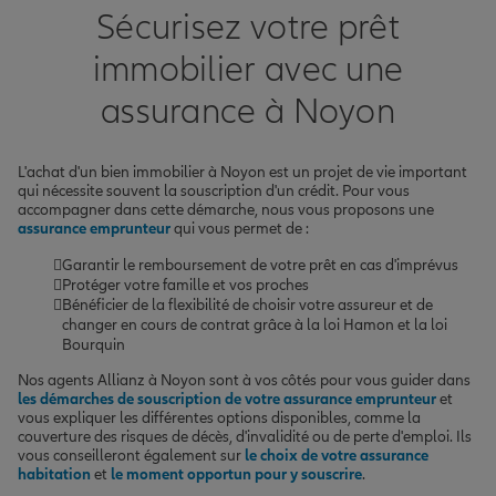
Sécurisez votre prêt
immobilier avec une
assurance à Noyon
L'achat d'un bien immobilier à Noyon est un projet de vie important
qui nécessite souvent la souscription d'un crédit. Pour vous
accompagner dans cette démarche, nous vous proposons une
assurance emprunteur
qui vous permet de :
Garantir le remboursement de votre prêt en cas d'imprévus
Protéger votre famille et vos proches
Bénéficier de la flexibilité de choisir votre assureur et de
changer en cours de contrat grâce à la loi Hamon et la loi
Bourquin
Nos agents Allianz à Noyon sont à vos côtés pour vous guider dans
les démarches de souscription de votre assurance emprunteur
et
vous expliquer les différentes options disponibles, comme la
couverture des risques de décès, d'invalidité ou de perte d'emploi. Ils
vous conseilleront également sur
le choix de votre assurance
habitation
et
le moment opportun pour y souscrire
.