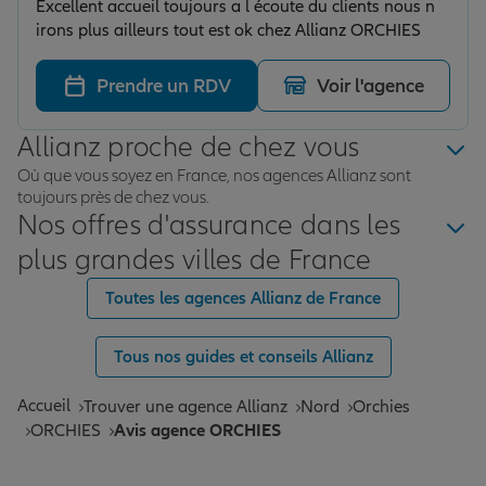
Excellent accueil toujours a l écoute du clients nous n
irons plus ailleurs tout est ok chez Allianz ORCHIES
Prendre un RDV
Voir l'agence
Allianz proche de chez vous
Où que vous soyez en France, nos agences Allianz sont
toujours près de chez vous.
Nos offres d'assurance dans les
plus grandes villes de France
Toutes les agences Allianz de France
Tous nos guides et conseils Allianz
Accueil
Trouver une agence Allianz
Nord
Orchies
ORCHIES
Avis agence ORCHIES