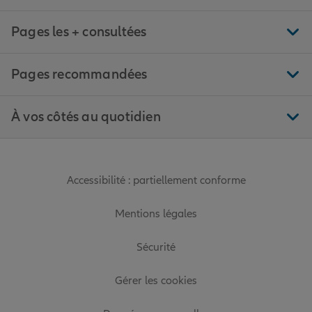
Pages les + consultées
Pages recommandées
À vos côtés au quotidien
Accessibilité : partiellement conforme
Mentions légales
Sécurité
Gérer les cookies