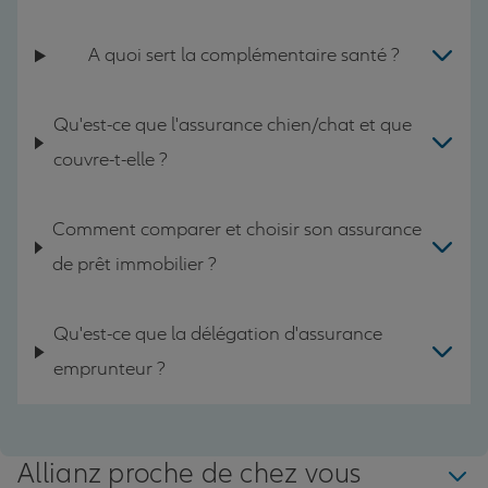
A quoi sert la complémentaire santé ?
Qu'est-ce que l'assurance chien/chat et que
couvre-t-elle ?
Comment comparer et choisir son assurance
de prêt immobilier ?
Qu'est-ce que la délégation d'assurance
emprunteur ?
Allianz proche de chez vous