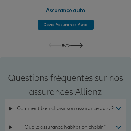
Assurance auto
Devis Assurance Auto
Questions fréquentes sur nos
assurances Allianz
Comment bien choisir son assurance auto ?
Quelle assurance habitation choisir ?