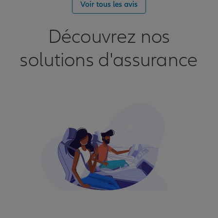
Voir tous les avis
Découvrez nos
solutions d'assurance