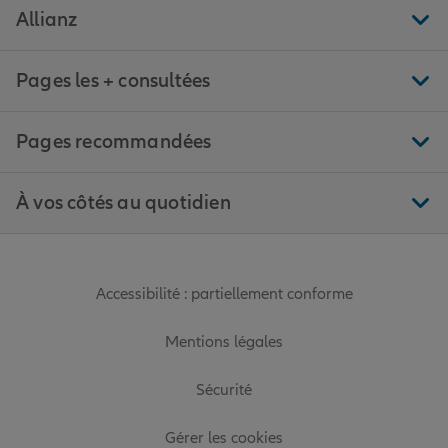
Allianz
Pages les + consultées
Pages recommandées
À vos côtés au quotidien
Accessibilité : partiellement conforme
Mentions légales
Sécurité
Gérer les cookies