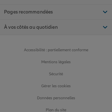
Pages recommandées
À vos côtés au quotidien
Accessibilité : partiellement conforme
Mentions légales
Sécurité
Gérer les cookies
Données personnelles
Plan du site