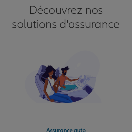
Découvrez nos
solutions d'assurance
Assurance auto