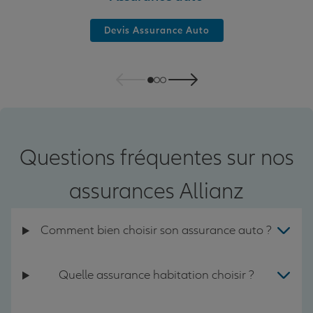
Devis Assurance Auto
Questions fréquentes sur nos
assurances Allianz
Comment bien choisir son assurance auto ?
Quelle assurance habitation choisir ?