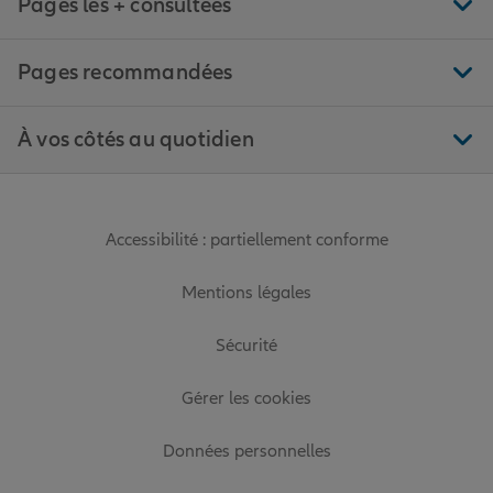
Pages les + consultées
Pages recommandées
À vos côtés au quotidien
Accessibilité : partiellement conforme
Mentions légales
Sécurité
Gérer les cookies
Données personnelles