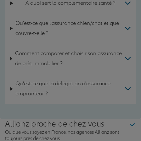
A quoi sert la complémentaire santé ?
Qu'est-ce que l'assurance chien/chat et que
couvre-t-elle ?
Comment comparer et choisir son assurance
de prêt immobilier ?
Qu'est-ce que la délégation d'assurance
emprunteur ?
Allianz proche de chez vous
Où que vous soyez en France, nos agences Allianz sont
toujours près de chez vous.