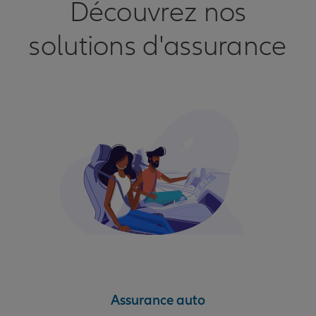
Découvrez nos
solutions d'assurance
Assurance auto