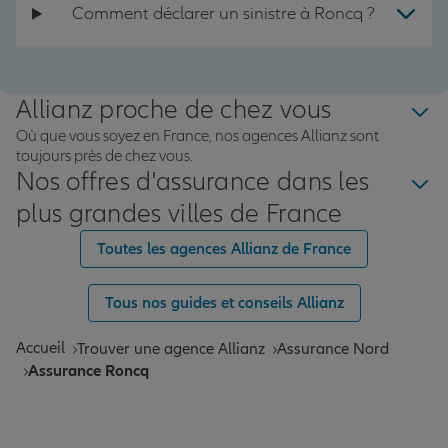
Comment déclarer un sinistre à Roncq ?
Allianz proche de chez vous
Où que vous soyez en France, nos agences Allianz sont
toujours près de chez vous.
Nos offres d'assurance dans les
plus grandes villes de France
Toutes les agences Allianz de France
Tous nos guides et conseils Allianz
Accueil
Trouver une agence Allianz
Assurance Nord
Assurance Roncq