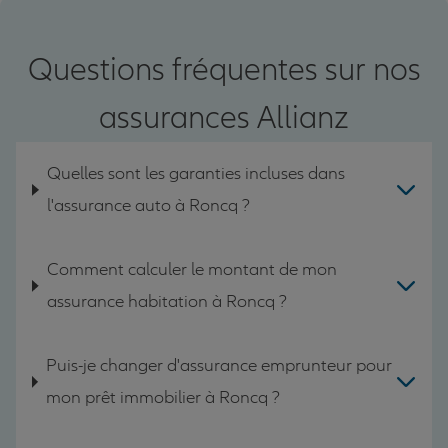
Questions fréquentes sur nos
assurances Allianz
Quelles sont les garanties incluses dans
l'assurance auto à Roncq ?
Comment calculer le montant de mon
assurance habitation à Roncq ?
Puis-je changer d'assurance emprunteur pour
mon prêt immobilier à Roncq ?