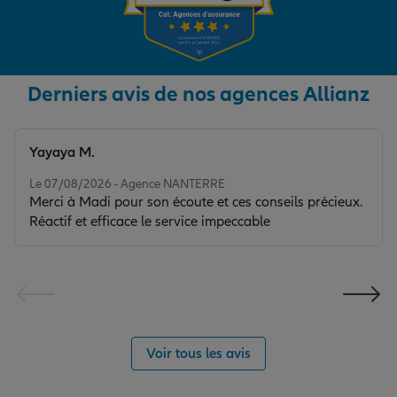
Derniers avis de nos agences Allianz
Yayaya M.
Note de 5 sur 5
Le 07/08/2026 - Agence NANTERRE
Merci à Madi pour son écoute et ces conseils précieux.
Réactif et efficace le service impeccable
Voir tous les avis