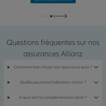
Questions fréquentes sur nos
assurances Allianz
Comment bien choisir son assurance auto ?
Quelle assurance habitation choisir ?
A quoi sert la complémentaire santé ?