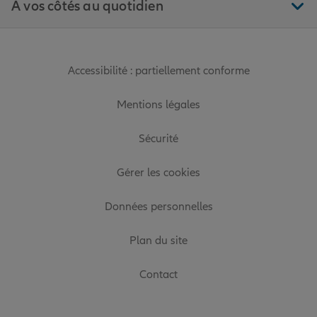
À vos côtés au quotidien
Accessibilité : partiellement conforme
Mentions légales
Sécurité
Gérer les cookies
Données personnelles
Plan du site
Contact