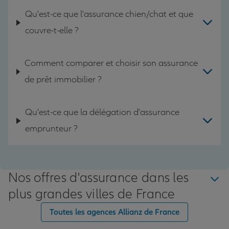
Qu'est-ce que l'assurance chien/chat et que
couvre-t-elle ?
Comment comparer et choisir son assurance
de prêt immobilier ?
Qu'est-ce que la délégation d'assurance
emprunteur ?
Nos offres d'assurance dans les
plus grandes villes de France
Toutes les agences Allianz de France