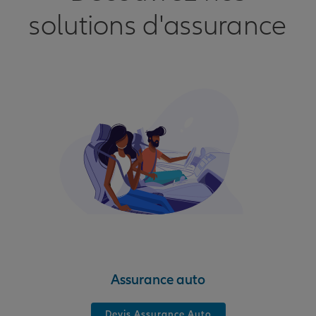
solutions d'assurance
Assurance auto
Devis Assurance Auto