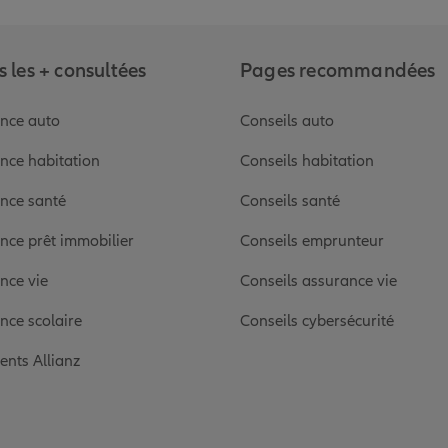
 les + consultées
Pages recommandées
nce auto
Conseils auto
nce habitation
Conseils habitation
nce santé
Conseils santé
nce prêt immobilier
Conseils emprunteur
nce vie
Conseils assurance vie
nce scolaire
Conseils cybersécurité
ients Allianz