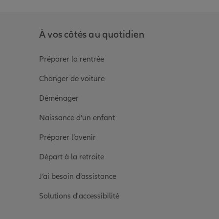
À vos côtés au quotidien
Préparer la rentrée
Changer de voiture
Déménager
Naissance d'un enfant
Préparer l’avenir
Départ à la retraite
J’ai besoin d’assistance
Solutions d'accessibilité