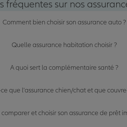
s fréquentes sur nos assurance
Comment bien choisir son assurance auto ?
Quelle assurance habitation choisir ?
A quoi sert la complémentaire santé ?
-ce que l'assurance chien/chat et que couvre-
omparer et choisir son assurance de prêt i