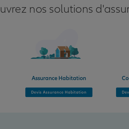
uvrez nos solutions d'assu
Assurance Habitation
Co
Devis Assurance Habitation
Dev