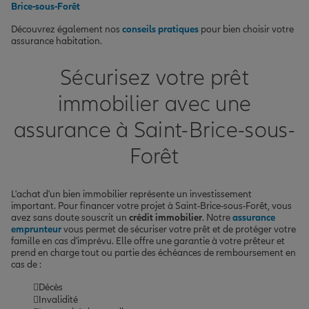
Brice-sous-Forêt
Découvrez également nos
conseils pratiques
pour bien choisir votre
assurance habitation.
Sécurisez votre prêt
immobilier avec une
assurance à Saint-Brice-sous-
Forêt
L'achat d'un bien immobilier représente un investissement
important. Pour financer votre projet à Saint-Brice-sous-Forêt, vous
avez sans doute souscrit un
crédit immobilier
. Notre
assurance
emprunteur
vous permet de sécuriser votre prêt et de protéger votre
famille en cas d'imprévu. Elle offre une garantie à votre prêteur et
prend en charge tout ou partie des échéances de remboursement en
cas de :
Décès
Invalidité