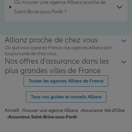
Où trouver une agence Allianz proche de
Saint-Brice-sous-Forêt ?
Allianz proche de chez vous
Où que vous soyez en France, nos agences Allianz sont
toujours près de chez vous.
Nos offres d'assurance dans les
plus grandes villes de France
Toutes les agences Allianz de France
Tous nos guides et conseils Allianz
Accueil
Trouver une agence Allianz
Assurance Val-d'Oise
Assurance Saint-Brice-sous-Forêt