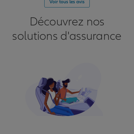
Voir tous les avis
Découvrez nos
solutions d'assurance