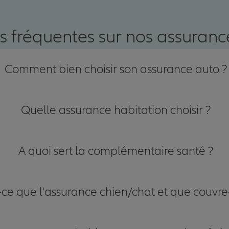
nce
s fréquentes sur nos assurance
Comment bien choisir son assurance auto ?
Quelle assurance habitation choisir ?
A quoi sert la complémentaire santé ?
-ce que l'assurance chien/chat et que couvre-