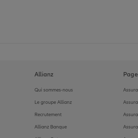
Allianz
Pages
Qui sommes-nous
Assura
Le groupe Allianz
Assura
Recrutement
Assura
Allianz Banque
Assura