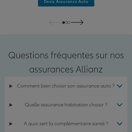
Devis Assurance Auto
Questions fréquentes sur nos
assurances Allianz
Comment bien choisir son assurance auto ?
Quelle assurance habitation choisir ?
A quoi sert la complémentaire santé ?