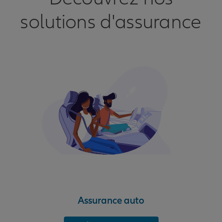
solutions d'assurance
Assurance auto