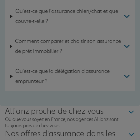
Qu'est-ce que l'assurance chien/chat et que
couvre-t-elle ?
Comment comparer et choisir son assurance
de prêt immobilier ?
Qu'est-ce que la délégation d'assurance
emprunteur ?
Allianz proche de chez vous
Où que vous soyez en France, nos agences Allianz sont
toujours près de chez vous.
Nos offres d'assurance dans les