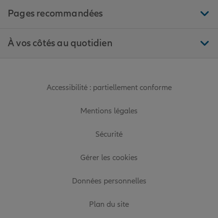
Pages recommandées
À vos côtés au quotidien
Accessibilité : partiellement conforme
Mentions légales
Sécurité
Gérer les cookies
Données personnelles
Plan du site