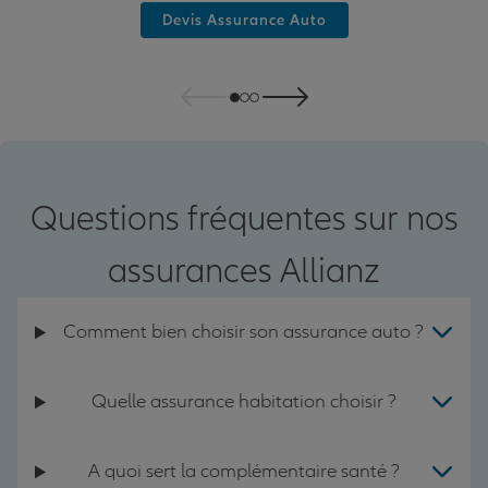
Devis Assurance Auto
Questions fréquentes sur nos
assurances Allianz
Comment bien choisir son assurance auto ?
Quelle assurance habitation choisir ?
A quoi sert la complémentaire santé ?