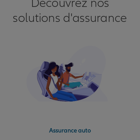
Découvrez nos
solutions d'assurance
Assurance auto