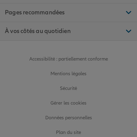
Pages recommandées
À vos côtés au quotidien
Accessibilité : partiellement conforme
Mentions légales
Sécurité
Gérer les cookies
Données personnelles
Plan du site