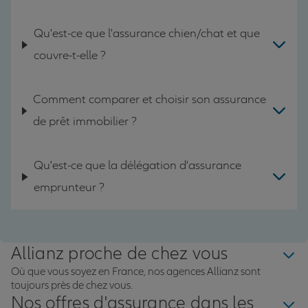
Qu'est-ce que l'assurance chien/chat et que
couvre-t-elle ?
Comment comparer et choisir son assurance
de prêt immobilier ?
Qu'est-ce que la délégation d'assurance
emprunteur ?
Allianz proche de chez vous
Où que vous soyez en France, nos agences Allianz sont
toujours près de chez vous.
Nos offres d'assurance dans les