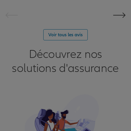
Voir tous les avis
Découvrez nos
solutions d'assurance