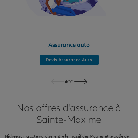
Assurance auto
Devis Assurance Auto
Nos offres d'assurance à
Sainte-Maxime
Nichée sur la côte varoise, entre le massif des Maures et le golfe de