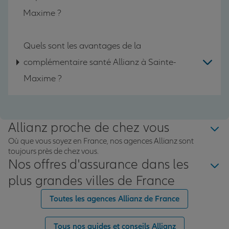
Maxime ?
Quels sont les avantages de la
complémentaire santé Allianz à Sainte-
Maxime ?
Allianz proche de chez vous
Où que vous soyez en France, nos agences Allianz sont
toujours près de chez vous.
Nos offres d'assurance dans les
plus grandes villes de France
Toutes les agences Allianz de France
Tous nos guides et conseils Allianz