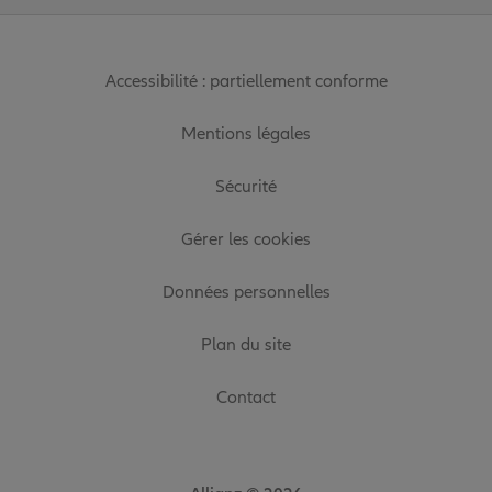
Accessibilité : partiellement conforme
Mentions légales
Sécurité
Gérer les cookies
Données personnelles
Plan du site
Contact