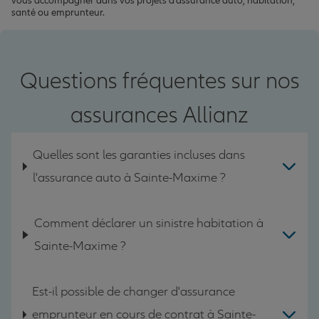
vous accompagner dans vos projets d'assurance auto, habitation,
santé ou emprunteur.
Questions fréquentes sur nos
assurances Allianz
Quelles sont les garanties incluses dans
l'assurance auto à Sainte-Maxime ?
Comment déclarer un sinistre habitation à
Sainte-Maxime ?
Est-il possible de changer d'assurance
emprunteur en cours de contrat à Sainte-