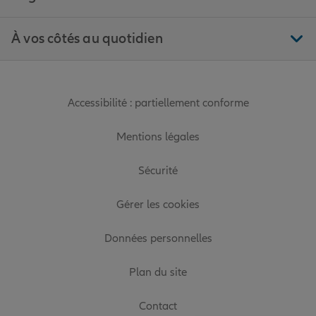
À vos côtés au quotidien
Accessibilité : partiellement conforme
Mentions légales
Sécurité
Gérer les cookies
Données personnelles
Plan du site
Contact