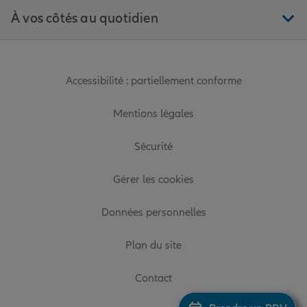
À vos côtés au quotidien
Accessibilité : partiellement conforme
Mentions légales
Sécurité
Gérer les cookies
Données personnelles
Plan du site
Contact