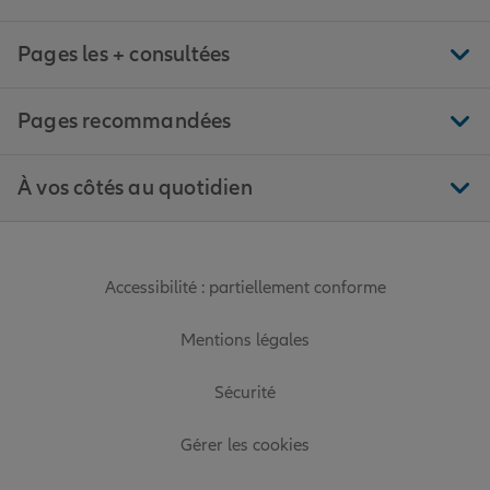
Pages les + consultées
Pages recommandées
À vos côtés au quotidien
Accessibilité : partiellement conforme
Mentions légales
Sécurité
Gérer les cookies