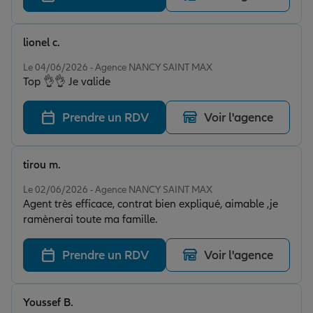
lionel c.
Note de 5 sur 5
Le 04/06/2026 - Agence NANCY SAINT MAX
Top 👌👌 Je valide
Prendre un RDV
Voir l'agence
tirou m.
Note de 5 sur 5
Le 02/06/2026 - Agence NANCY SAINT MAX
Agent très efficace, contrat bien expliqué, aimable ,je
ramènerai toute ma famille.
Prendre un RDV
Voir l'agence
Youssef B.